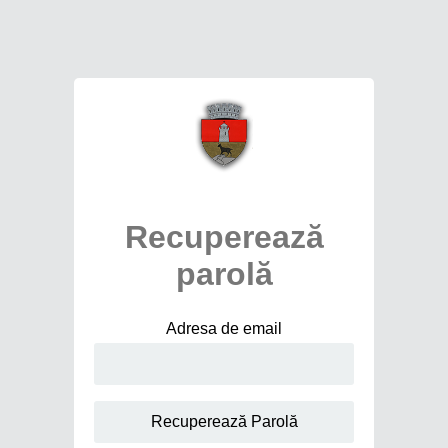
Recuperează
parolă
Adresa de email